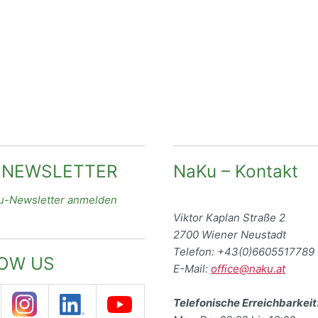
 NEWSLETTER
NaKu – Kontakt
-Newsletter anmelden
Viktor Kaplan Straße 2
2700 Wiener Neustadt
Telefon: +43(0)6605517789
OW US
E-Mail:
office@naku.at
Telefonische Erreichbarkeit