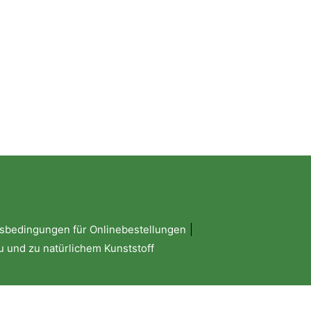
sbedingungen für Onlinebestellungen
 und zu natürlichem Kunststoff