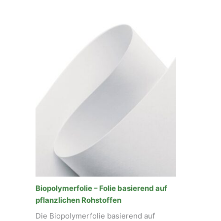
Biopolymerfolie – Folie basierend auf
pflanzlichen Rohstoffen
Die Biopolymerfolie basierend auf