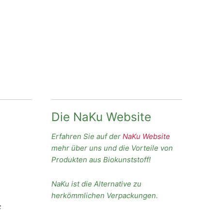
Die NaKu Website
Erfahren Sie auf der
NaKu Website
mehr über uns und die Vorteile von
Produkten aus Biokunststoff!
NaKu ist die Alternative zu
herkömmlichen Verpackungen.
: