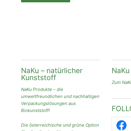
NaKu – natürlicher
NaKu
Kunststoff
Zum NaKu
NaKu Produkte – die
umweltfreundlichen und nachhaltigen
Verpackungslösungen aus
FOLL
Biokunststoff!
Die österreichische und grüne Option