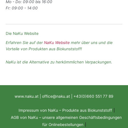
Mo - Do: 09:00 bis 16:00
Fr: 09:00 - 14:00
Die NaKu Website
Erfahren Sie auf der
NaKu Website
mehr über uns und die
Vorteile von Produkten aus Biokunststoff!
NaKu ist die Alternative zu herkömmlichen Verpackungen.
www.naku.at | office@naku.at | +43(0)660 551 77 89
Impressum von NaKu – Produkte aus Biokunststoff
AGB von NaKu – unsere allgemeinen Geschäftsbedingungen
für Onlinebestellungen