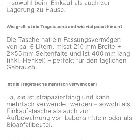
– sowohl beim Einkauf als auch zur
Lagerung zu Hause.
Wie groß ist die Tragetasche und wie viel passt hinein?
Die Tasche hat ein Fassungsvermögen
von ca. 6 Litern, misst 210 mm Breite +
2×55 mm Seitenfalte und ist 400 mm lang
(inkl. Henkel) – perfekt für den täglichen
Gebrauch.
Ist die Tragetasche mehrfach verwendbar?
Ja, sie ist strapazierfähig und kann
mehrfach verwendet werden – sowohl als
Einkaufstasche als auch zur
Aufbewahrung von Lebensmitteln oder als
Bioabfallbeutel.