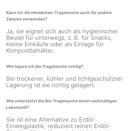
Kann ich die Hemdchen-Tragetasche auch für andere
Zwecke verwenden?
Ja, sie eignet sich auch als hygienischer
Beutel für unterwegs, z. B. für Snacks,
kleine Einkäufe oder als Einlage für
Kompostbehälter.
Wie lagere ich die Tragetasche richtig?
Bei trockener, kühler und lichtgeschützter
Lagerung ist sie richtig gelagert.
Wie unterstützt die Bio-Tragetasche einen nachhaltigen
Lebensstil?
Sie ist eine Alternative zu Erdöl-
Einwegplastik, reduziert reinen Erdöl-