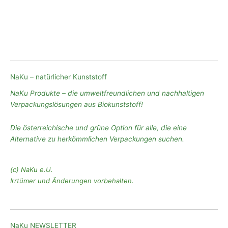
NaKu – natürlicher Kunststoff
NaKu Produkte – die umweltfreundlichen und nachhaltigen
Verpackungslösungen aus Biokunststoff!
Die österreichische und grüne Option für alle, die eine
Alternative zu herkömmlichen Verpackungen suchen.
(c) NaKu e.U.
Irrtümer und Änderungen vorbehalten.
NaKu NEWSLETTER