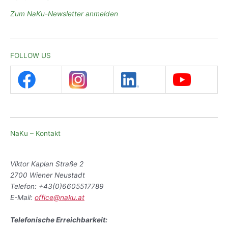
Zum NaKu-Newsletter anmelden
FOLLOW US
NaKu – Kontakt
Viktor Kaplan Straße 2
2700 Wiener Neustadt
Telefon: +43(0)6605517789
E-Mail:
office@naku.at
Telefonische Erreichbarkeit: