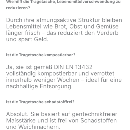
Wie hilft die Tragetasche, Lebensmittelverschwendung zu
reduzieren?
Durch ihre atmungsaktive Struktur bleiben
Lebensmittel wie Brot, Obst und Gemüse
länger frisch – das reduziert den Verderb
und spart Geld.
Ist die Tragetasche kompostierbar?
Ja, sie ist gemäß DIN EN 13432
vollständig kompostierbar und verrottet
innerhalb weniger Wochen – ideal für eine
nachhaltige Entsorgung.
Ist die Tragetasche schadstofffrei?
Absolut. Sie basiert auf gentechnikfreier
Maisstärke und ist frei von Schadstoffen
und Weichmachern.