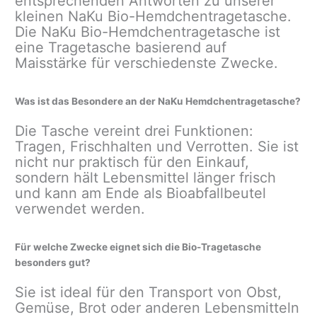
entsprechenden Antworten zu unserer
kleinen NaKu Bio-Hemdchentragetasche.
Die NaKu Bio-Hemdchentragetasche ist
eine Tragetasche basierend auf
Maisstärke für verschiedenste Zwecke.
Was ist das Besondere an der NaKu Hemdchentragetasche?
Die Tasche vereint drei Funktionen:
Tragen, Frischhalten und Verrotten. Sie ist
nicht nur praktisch für den Einkauf,
sondern hält Lebensmittel länger frisch
und kann am Ende als Bioabfallbeutel
verwendet werden.
Für welche Zwecke eignet sich die Bio-Tragetasche
besonders gut?
Sie ist ideal für den Transport von Obst,
Gemüse, Brot oder anderen Lebensmitteln