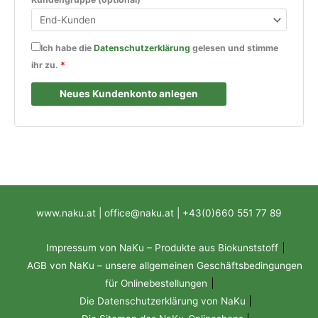
Ich habe die
Datenschutzerklärung
gelesen und stimme
ihr zu.
*
Neues Kundenkonto anlegen
www.naku.at | office@naku.at | +43(0)660 551 77 89
Impressum von NaKu – Produkte aus Biokunststoff
AGB von NaKu – unsere allgemeinen Geschäftsbedingungen
für Onlinebestellungen
Die Datenschutzerklärung von NaKu