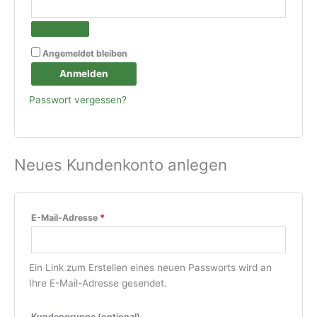
Angemeldet bleiben
Anmelden
Passwort vergessen?
Neues Kundenkonto anlegen
Erforderlich
E-Mail-Adresse
*
Ein Link zum Erstellen eines neuen Passworts wird an
Ihre E-Mail-Adresse gesendet.
Kundengruppe
(optional)