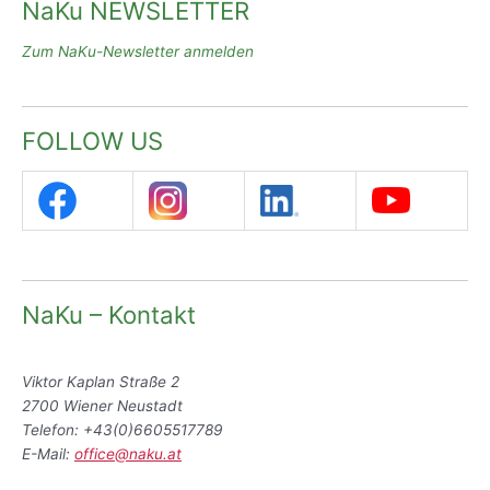
NaKu NEWSLETTER
Zum NaKu-Newsletter anmelden
FOLLOW US
NaKu – Kontakt
Viktor Kaplan Straße 2
2700 Wiener Neustadt
Telefon: +43(0)6605517789
E-Mail:
office@naku.at