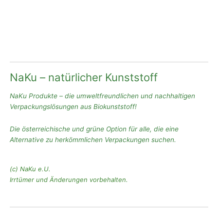
NaKu – natürlicher Kunststoff
NaKu Produkte – die umweltfreundlichen und nachhaltigen
Verpackungslösungen aus Biokunststoff!
Die österreichische und grüne Option für alle, die eine
Alternative zu herkömmlichen Verpackungen suchen.
(c) NaKu e.U.
Irrtümer und Änderungen vorbehalten.