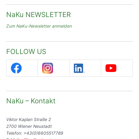
NaKu NEWSLETTER
Zum NaKu-Newsletter anmelden
FOLLOW US
NaKu – Kontakt
Viktor Kaplan Straße 2
2700 Wiener Neustadt
Telefon: +43(0)6605517789