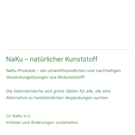
NaKu – natürlicher Kunststoff
NaKu Produkte – die umweltfreundlichen und nachhaltigen
Verpackungslösungen aus Biokunststoff!
Die österreichische und grüne Option für alle, die eine
Alternative zu herkömmlichen Verpackungen suchen.
(c) NaKu e.U.
Irrtümer und Änderungen vorbehalten.