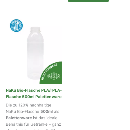
NaKu Bio-Flasche PLA/rPLA-
Flasche 500ml Palettenware
Die zu 120% nachhaltige
NaKu Bio-Flasche
500ml
als
Palettenware
ist das ideale
Behältnis für Getränke – ganz