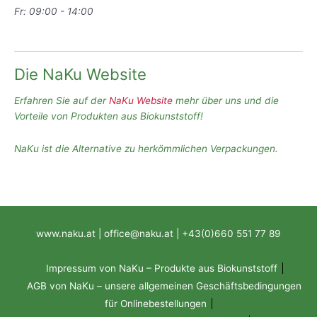
Fr: 09:00 - 14:00
Die NaKu Website
Erfahren Sie auf der
NaKu Website
mehr über uns und die
Vorteile von Produkten aus Biokunststoff!
NaKu ist die Alternative zu herkömmlichen Verpackungen.
www.naku.at | office@naku.at | +43(0)660 551 77 89
Impressum von NaKu – Produkte aus Biokunststoff
AGB von NaKu – unsere allgemeinen Geschäftsbedingungen
für Onlinebestellungen