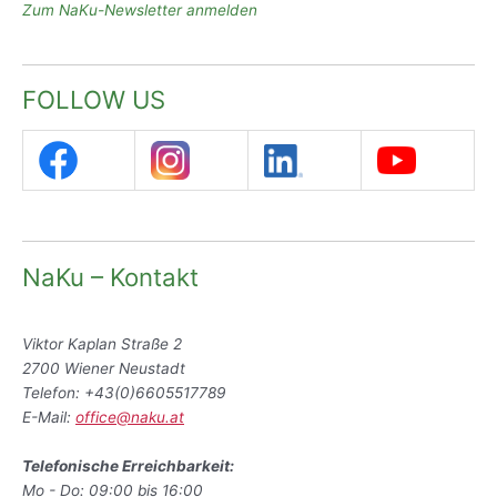
Zum NaKu-Newsletter anmelden
FOLLOW US
NaKu – Kontakt
Viktor Kaplan Straße 2
2700 Wiener Neustadt
Telefon: +43(0)6605517789
E-Mail:
office@naku.at
Telefonische Erreichbarkeit:
Mo - Do: 09:00 bis 16:00