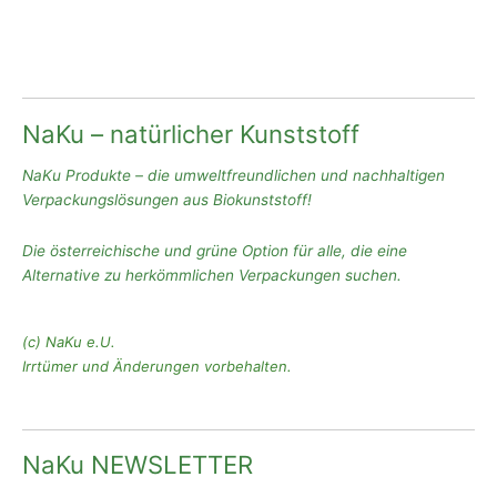
NaKu – natürlicher Kunststoff
NaKu Produkte – die umweltfreundlichen und nachhaltigen
Verpackungslösungen aus Biokunststoff!
Die österreichische und grüne Option für alle, die eine
Alternative zu herkömmlichen Verpackungen suchen.
(c) NaKu e.U.
Irrtümer und Änderungen vorbehalten.
NaKu NEWSLETTER