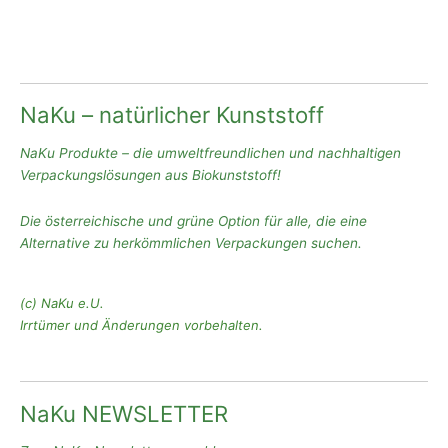
NaKu – natürlicher Kunststoff
NaKu Produkte – die umweltfreundlichen und nachhaltigen
Verpackungslösungen aus Biokunststoff!
Die österreichische und grüne Option für alle, die eine
Alternative zu herkömmlichen Verpackungen suchen.
(c) NaKu e.U.
Irrtümer und Änderungen vorbehalten.
NaKu NEWSLETTER