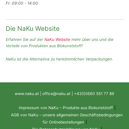
Fr: 09:00 - 14:00
Die NaKu Website
Erfahren Sie auf der
NaKu Website
mehr über uns und die
Vorteile von Produkten aus Biokunststoff!
NaKu ist die Alternative zu herkömmlichen Verpackungen.
www.naku.at | office@naku.at | +43(0)660 551 77 89
Impressum von NaKu – Produkte aus Biokunststoff
AGB von NaKu – unsere allgemeinen Geschäftsbedingungen
für Onlinebestellungen