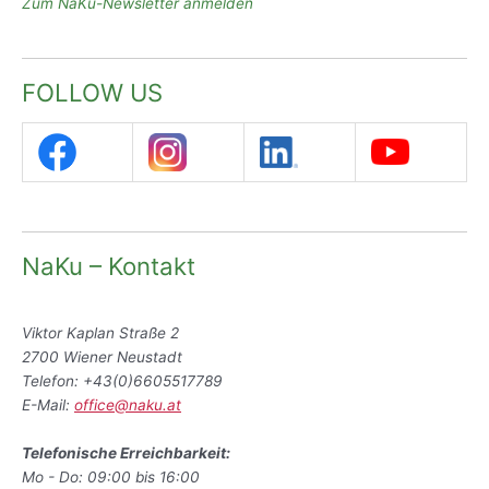
Zum NaKu-Newsletter anmelden
FOLLOW US
NaKu – Kontakt
Viktor Kaplan Straße 2
2700 Wiener Neustadt
Telefon: +43(0)6605517789
E-Mail:
office@naku.at
Telefonische Erreichbarkeit:
Mo - Do: 09:00 bis 16:00