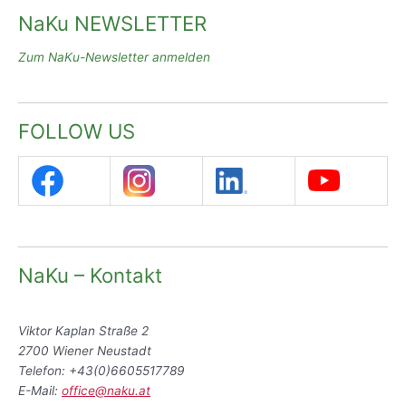
NaKu NEWSLETTER
Zum NaKu-Newsletter anmelden
FOLLOW US
NaKu – Kontakt
Viktor Kaplan Straße 2
2700 Wiener Neustadt
Telefon: +43(0)6605517789
E-Mail:
office@naku.at