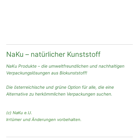
NaKu – natürlicher Kunststoff
NaKu Produkte – die umweltfreundlichen und nachhaltigen
Verpackungslösungen aus Biokunststoff!
Die österreichische und grüne Option für alle, die eine
Alternative zu herkömmlichen Verpackungen suchen.
(c) NaKu e.U.
Irrtümer und Änderungen vorbehalten.