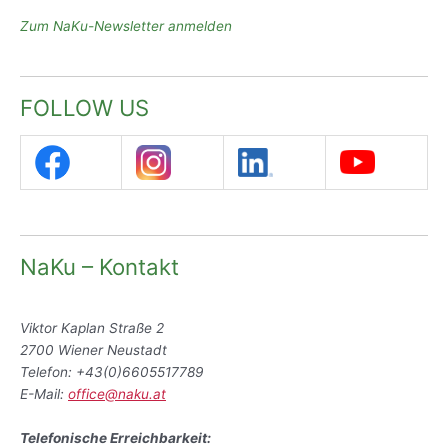
Zum NaKu-Newsletter anmelden
FOLLOW US
NaKu – Kontakt
Viktor Kaplan Straße 2
2700 Wiener Neustadt
Telefon: +43(0)6605517789
E-Mail:
office@naku.at
Telefonische Erreichbarkeit: