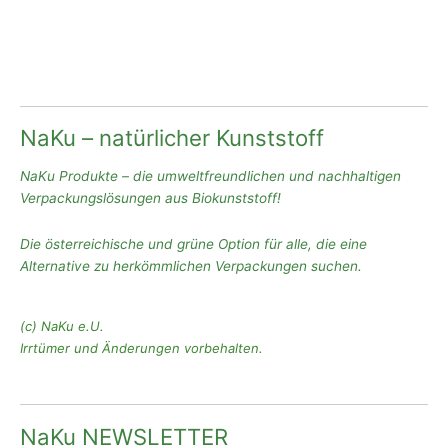
NaKu – natürlicher Kunststoff
NaKu Produkte – die umweltfreundlichen und nachhaltigen
Verpackungslösungen aus Biokunststoff!
Die österreichische und grüne Option für alle, die eine
Alternative zu herkömmlichen Verpackungen suchen.
(c) NaKu e.U.
Irrtümer und Änderungen vorbehalten.
NaKu NEWSLETTER