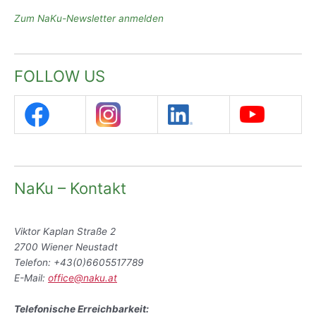
Zum NaKu-Newsletter anmelden
FOLLOW US
NaKu – Kontakt
Viktor Kaplan Straße 2
2700 Wiener Neustadt
Telefon: +43(0)6605517789
E-Mail:
office@naku.at
Telefonische Erreichbarkeit: