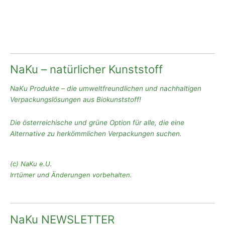
NaKu – natürlicher Kunststoff
NaKu Produkte – die umweltfreundlichen und nachhaltigen
Verpackungslösungen aus Biokunststoff!
Die österreichische und grüne Option für alle, die eine
Alternative zu herkömmlichen Verpackungen suchen.
(c) NaKu e.U.
Irrtümer und Änderungen vorbehalten.
NaKu NEWSLETTER