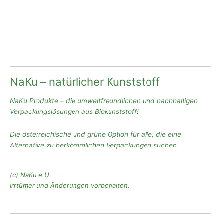
NaKu – natürlicher Kunststoff
NaKu Produkte – die umweltfreundlichen und nachhaltigen
Verpackungslösungen aus Biokunststoff!
Die österreichische und grüne Option für alle, die eine
Alternative zu herkömmlichen Verpackungen suchen.
(c) NaKu e.U.
Irrtümer und Änderungen vorbehalten.