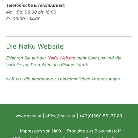
Telefonische Erreichbarkeit:
Mo - Do: 09:00 bis 16:00
Fr: 09:00 - 14:00
Die NaKu Website
Erfahren Sie auf der
NaKu Website
mehr über uns und die
Vorteile von Produkten aus Biokunststoff!
NaKu ist die Alternative zu herkömmlichen Verpackungen.
www.naku.at | office@naku.at | +43(0)660 551 77 89
Impressum von NaKu – Produkte aus Biokunststoff