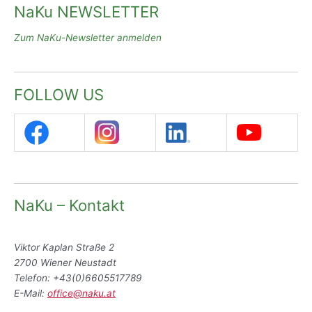
NaKu NEWSLETTER
Zum NaKu-Newsletter anmelden
FOLLOW US
NaKu – Kontakt
Viktor Kaplan Straße 2
2700 Wiener Neustadt
Telefon: +43(0)6605517789
E-Mail:
office@naku.at