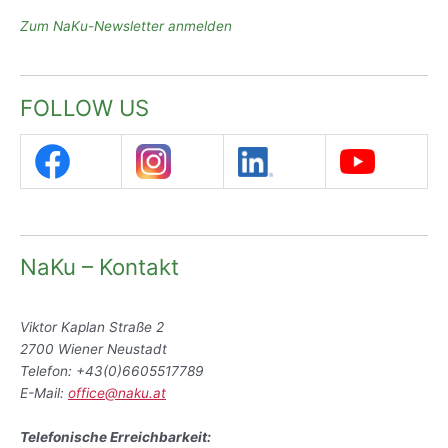
Zum NaKu-Newsletter anmelden
FOLLOW US
NaKu – Kontakt
Viktor Kaplan Straße 2
2700 Wiener Neustadt
Telefon: +43(0)6605517789
E-Mail:
office@naku.at
Telefonische Erreichbarkeit: