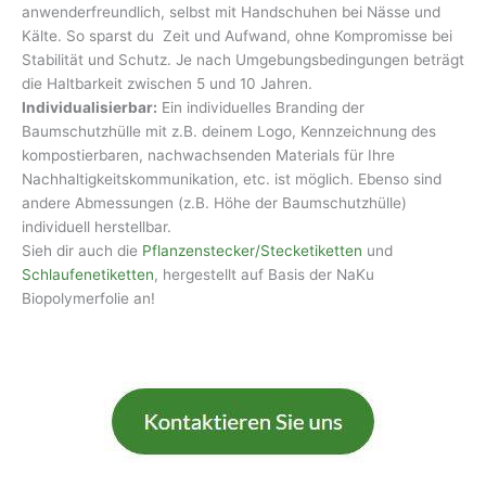
anwenderfreundlich, selbst mit Handschuhen bei Nässe und
Kälte. So sparst du Zeit und Aufwand, ohne Kompromisse bei
Stabilität und Schutz. Je nach Umgebungsbedingungen beträgt
die Haltbarkeit zwischen 5 und 10 Jahren.
Individualisierbar:
Ein individuelles Branding der
Baumschutzhülle mit z.B. deinem Logo, Kennzeichnung des
kompostierbaren, nachwachsenden Materials für Ihre
Nachhaltigkeitskommunikation, etc. ist möglich. Ebenso sind
andere Abmessungen (z.B. Höhe der Baumschutzhülle)
individuell herstellbar.
Sieh dir auch die
Pflanzenstecker/Stecketiketten
und
Schlaufenetiketten
, hergestellt auf Basis der NaKu
Biopolymerfolie an!