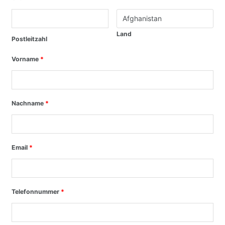
Land
Postleitzahl
Vorname
*
Nachname
*
Email
*
Telefonnummer
*