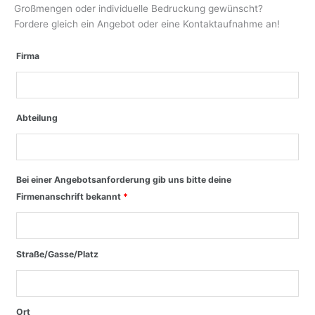
Großmengen oder individuelle Bedruckung gewünscht?
Fordere gleich ein Angebot oder eine Kontaktaufnahme an!
Firma
Abteilung
Bei einer Angebotsanforderung gib uns bitte deine
Firmenanschrift bekannt
*
Straße/Gasse/Platz
Ort