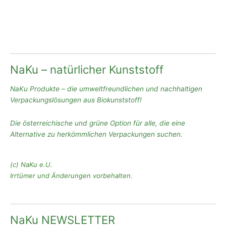
NaKu – natürlicher Kunststoff
NaKu Produkte – die umweltfreundlichen und nachhaltigen
Verpackungslösungen aus Biokunststoff!
Die österreichische und grüne Option für alle, die eine
Alternative zu herkömmlichen Verpackungen suchen.
(c) NaKu e.U.
Irrtümer und Änderungen vorbehalten.
NaKu NEWSLETTER