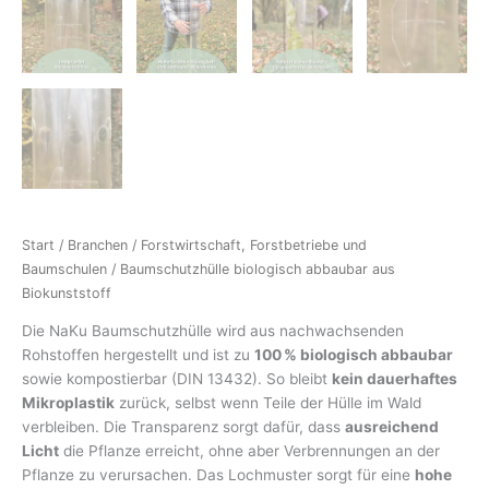
Start
/
Branchen
/
Forstwirtschaft, Forstbetriebe und
Baumschulen
/ Baumschutzhülle biologisch abbaubar aus
Biokunststoff
Die NaKu Baumschutzhülle wird aus nachwachsenden
Rohstoffen hergestellt und ist zu
100 % biologisch abbaubar
sowie kompostierbar (DIN 13432). So bleibt
kein dauerhaftes
Mikroplastik
zurück, selbst wenn Teile der Hülle im Wald
verbleiben. Die Transparenz sorgt dafür, dass
ausreichend
Licht
die Pflanze erreicht, ohne aber Verbrennungen an der
Pflanze zu verursachen. Das Lochmuster sorgt für eine
hohe