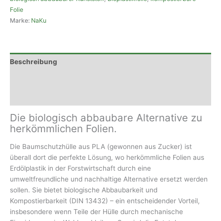
Folie
Marke:
NaKu
Beschreibung
Zusätzliche Information
Rezensionen (0)
Die biologisch abbaubare Alternative zu
herkömmlichen Folien.
Die Baumschutzhülle aus PLA (gewonnen aus Zucker) ist
überall dort die perfekte Lösung, wo herkömmliche Folien aus
Erdölplastik in der Forstwirtschaft durch eine
umweltfreundliche und nachhaltige Alternative ersetzt werden
sollen. Sie bietet biologische Abbaubarkeit und
Kompostierbarkeit (DIN 13432) – ein entscheidender Vorteil,
insbesondere wenn Teile der Hülle durch mechanische