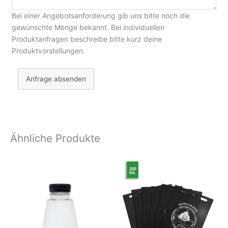
Bei einer Angebotsanforderung gib uns bitte noch die
gewünschte Menge bekannt. Bei individuellen
Produktanfragen beschreibe bitte kurz deine
Produktvorstellungen.
Anfrage absenden
Ähnliche Produkte