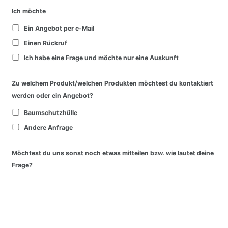
Ich möchte
Ein Angebot per e-Mail
Einen Rückruf
Ich habe eine Frage und möchte nur eine Auskunft
Zu welchem Produkt/welchen Produkten möchtest du kontaktiert
werden oder ein Angebot?
Baumschutzhülle
Andere Anfrage
Möchtest du uns sonst noch etwas mitteilen bzw. wie lautet deine
Frage?